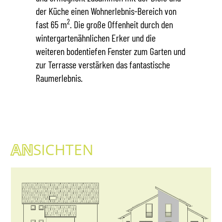
der Küche einen Wohnerlebnis-Bereich von
2
fast 65 m
. Die große Offenheit durch den
wintergartenähnlichen Erker und die
weiteren bodentiefen Fenster zum Garten und
zur Terrasse verstärken das fantastische
Raumerlebnis.
AN
SICHTEN