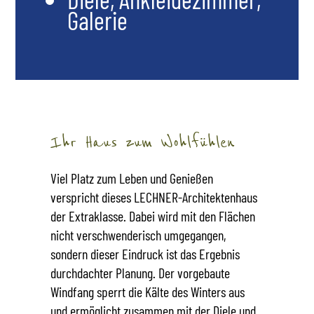
Galerie
Ihr Haus zum Wohlfühlen
Viel Platz zum Leben und Genießen
verspricht dieses LECHNER-Architektenhaus
der Extraklasse. Dabei wird mit den Flächen
nicht verschwenderisch umgegangen,
sondern dieser Eindruck ist das Ergebnis
durchdachter Planung. Der vorgebaute
Windfang sperrt die Kälte des Winters aus
und ermöglicht zusammen mit der Diele und