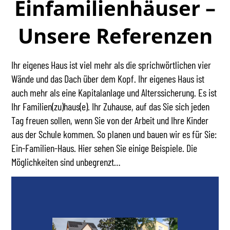
Einfamilienhäuser –
Unsere Referenzen
Ihr eigenes Haus ist viel mehr als die sprichwörtlichen vier
Wände und das Dach über dem Kopf. Ihr eigenes Haus ist
auch mehr als eine Kapitalanlage und Alterssicherung. Es ist
Ihr Familien(zu)haus(e). Ihr Zuhause, auf das Sie sich jeden
Tag freuen sollen, wenn Sie von der Arbeit und Ihre Kinder
aus der Schule kommen. So planen und bauen wir es für Sie:
Ein-Familien-Haus. Hier sehen Sie einige Beispiele. Die
Möglichkeiten sind unbegrenzt…