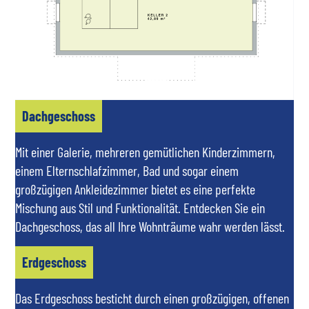
Dachgeschoss
Mit einer Galerie, mehreren gemütlichen Kinderzimmern,
einem Elternschlafzimmer, Bad und sogar einem
großzügigen Ankleidezimmer bietet es eine perfekte
Mischung aus Stil und Funktionalität. Entdecken Sie ein
Dachgeschoss, das all Ihre Wohnträume wahr werden lässt.
Erdgeschoss
Das Erdgeschoss besticht durch einen großzügigen, offenen