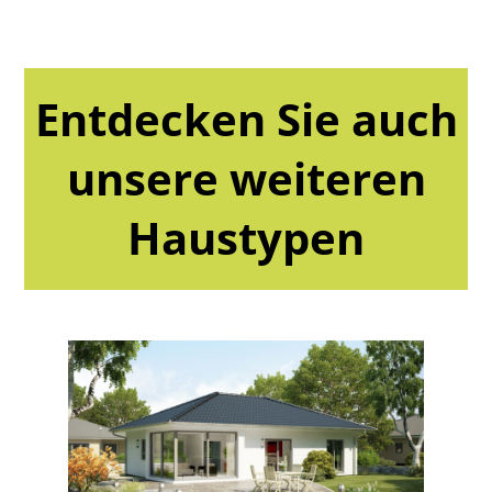
Entdecken Sie auch
unsere weiteren
Haustypen