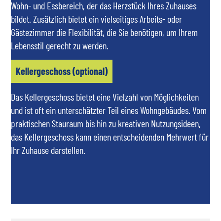
Wohn- und Essbereich, der das Herzstück Ihres Zuhauses
bildet. Zusätzlich bietet ein vielseitiges Arbeits- oder
Gästezimmer die Flexibilität, die Sie benötigen, um Ihrem
Lebensstil gerecht zu werden.
Kellergeschoss (optional)
Das Kellergeschoss bietet eine Vielzahl von Möglichkeiten
und ist oft ein unterschätzter Teil eines Wohngebäudes. Vom
praktischen Stauraum bis hin zu kreativen Nutzungsideen,
das Kellergeschoss kann einen entscheidenden Mehrwert für
Ihr Zuhause darstellen.