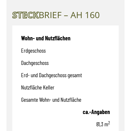
STECK
BRIEF – AH 160
Wohn- und Nutzflächen
Erdgeschoss
Dachgeschoss
Erd- und Dachgeschoss gesamt
Nutzfläche Keller
Gesamte Wohn- und Nutzfläche
ca.-Angaben
2
81,3 m