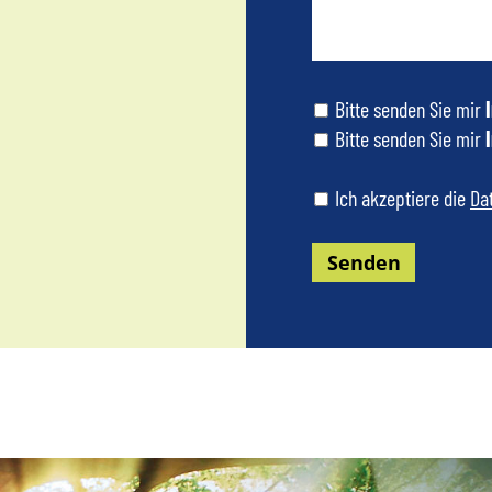
Bitte senden Sie mir
Bitte senden Sie mir
Ich akzeptiere die
Da