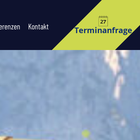
erenzen
Kontakt
Terminanfrage