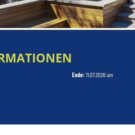
RMATIONEN
Ende:
11.07.2026 um