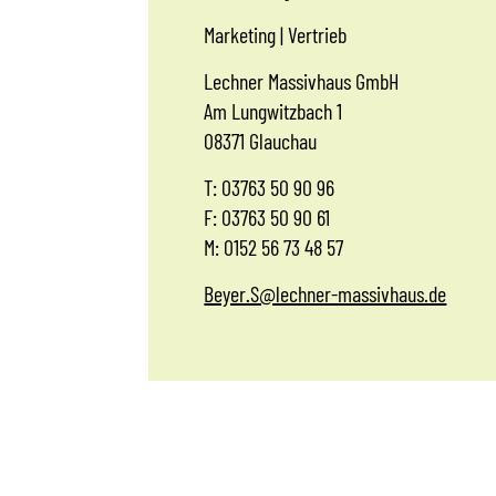
Marketing | Vertrieb
Lechner Massivhaus GmbH
Am Lungwitzbach 1
08371 Glauchau
T: 03763 50 90 96
F: 03763 50 90 61
M: 0152 56 73 48 57
Beyer.S@lechner-massivhaus.de