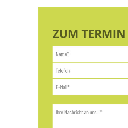
ZUM TERMI