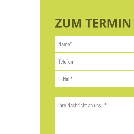
ZUM TERMI