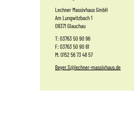
Lechner Massivhaus GmbH
Am Lungwitzbach 1
08371 Glauchau
T: 03763 50 90 96
F: 03763 50 90 61
M: 0152 56 73 48 57
Beyer.S@lechner-massivhaus.de