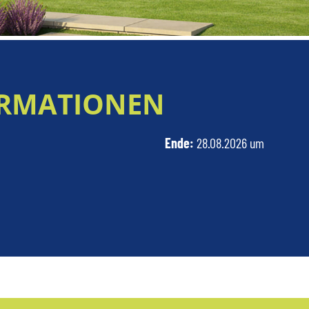
RMATIONEN
Ende:
28.08.2026 um