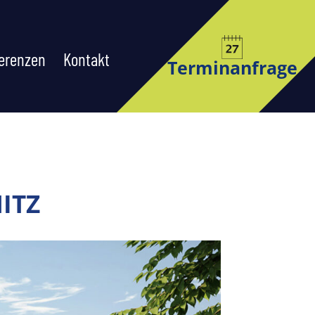
erenzen
Kontakt
Terminanfrage
ITZ