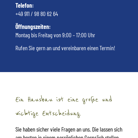
Telefon:
+49 911 / 98 80 62 64
Öffnungszeiten:
Montag bis Freitag von 9:00 – 17:00 Uhr
Rufen Sie gern an und vereinbaren einen Termin!
Ein Hausbau ist eine große und
wichtige Entscheidung.
Sie haben sicher viele Fragen an uns. Die lassen sich
am besten in einem persönlichen Gespräch stellen