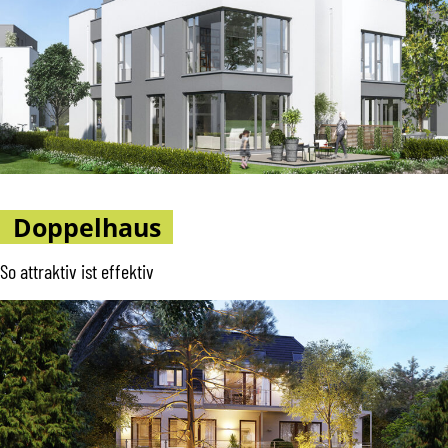
Doppelhaus
So attraktiv ist effektiv