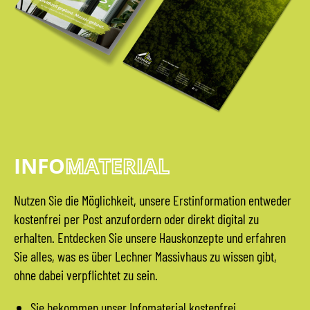
INFO
MATERIAL
Nutzen Sie die Möglichkeit, unsere Erstinformation entweder
kostenfrei per Post anzufordern oder direkt digital zu
erhalten. Entdecken Sie unsere Hauskonzepte und erfahren
Sie alles, was es über Lechner Massivhaus zu wissen gibt,
ohne dabei verpflichtet zu sein.
Sie bekommen unser Infomaterial kostenfrei.