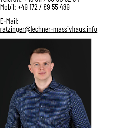
Mobil: +49 172 / 89 55 489
E-Mail:
ratzinger@lechner-massivhaus.info