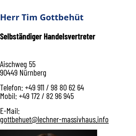
Herr Tim Gottbehüt
Selbständiger Handelsvertreter
Aischweg 55
90449 Nürnberg
Telefon: +49 911 / 98 80 62 64
Mobil: +49 172 / 82 96 945
E-Mail:
gottbehuet@lechner-massivhaus.info