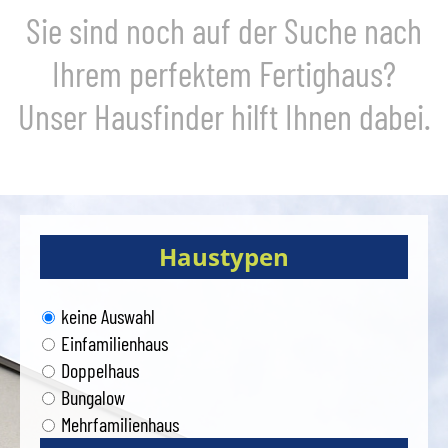
Sie sind noch auf der Suche nach
Ihrem perfektem Fertighaus?
Unser Hausfinder hilft Ihnen dabei.
Haustypen
keine Auswahl
Einfamilienhaus
Doppelhaus
Bungalow
Mehrfamilienhaus