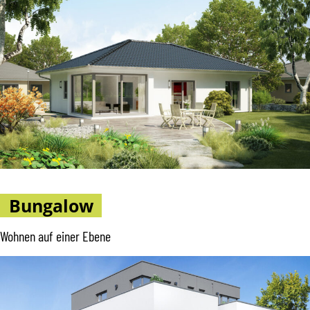
Bungalow
Wohnen auf einer Ebene