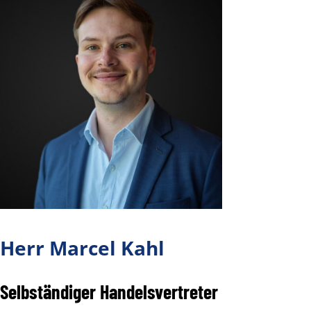
Herr
Marcel Kahl
Selbständiger Handelsvertreter