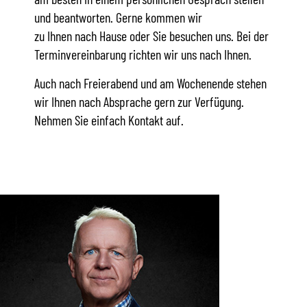
und beantworten. Gerne kommen wir
zu Ihnen nach Hause oder Sie besuchen uns. Bei der
Terminvereinbarung richten wir uns nach Ihnen.
Auch nach Freierabend und am Wochenende stehen
wir Ihnen nach Absprache gern zur Verfügung.
Nehmen Sie einfach Kontakt auf.