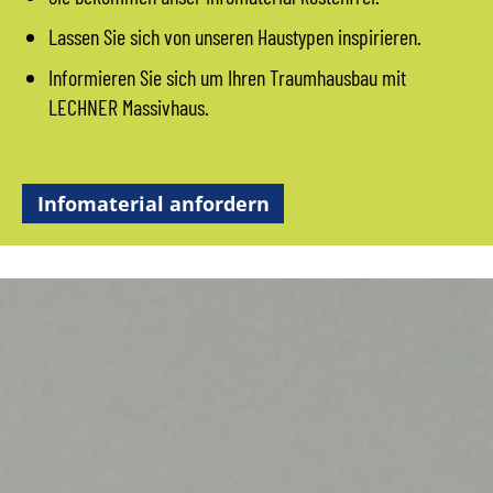
Lassen Sie sich von unseren Haustypen inspirieren.
Informieren Sie sich um Ihren Traumhausbau mit
LECHNER Massivhaus.
Infomaterial anfordern