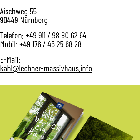
Aischweg 55
90449 Nürnberg
Telefon: +49 911 / 98 80 62 64
Mobil: +49 176 / 45 25 68 28
E-Mail:
kahl@lechner-massivhaus.info