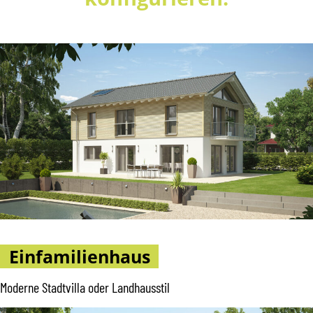
Einfamilienhaus
Moderne Stadtvilla oder Landhausstil