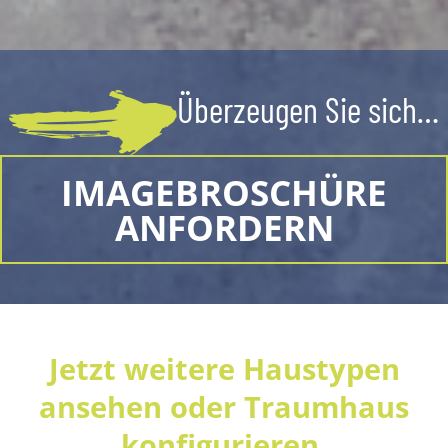
Überzeugen Sie sich…
IMAGEBROSCHÜRE
ANFORDERN
Jetzt weitere Haustypen
ansehen oder Traumhaus
konfigurieren.