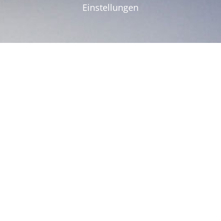
Einstellungen