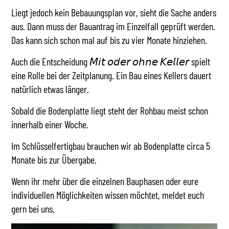
Liegt jedoch kein Bebauungsplan vor, sieht die Sache anders
aus. Dann muss der Bauantrag im Einzelfall geprüft werden.
Das kann sich schon mal auf bis zu vier Monate hinziehen.
Auch die Entscheidung 𝘔𝘪𝘵 𝘰𝘥𝘦𝘳 𝘰𝘩𝘯𝘦 𝘒𝘦𝘭𝘭𝘦𝘳 spielt
eine Rolle bei der Zeitplanung. Ein Bau eines Kellers dauert
natürlich etwas länger.
Sobald die Bodenplatte liegt steht der Rohbau meist schon
innerhalb einer Woche.
Im Schlüsselfertigbau brauchen wir ab Bodenplatte circa 5
Monate bis zur Übergabe.
Wenn ihr mehr über die einzelnen Bauphasen oder eure
individuellen Möglichkeiten wissen möchtet, meldet euch
gern bei uns.