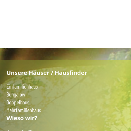
Unsere Häuser / Hausfinder
Einfamilienhaus
Bungalow
Doppelhaus
Mehrfamilienhaus
Wieso wir?