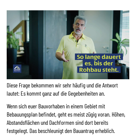
Diese Frage bekommen wir sehr häufig und die Antwort
lautet: Es kommt ganz auf die Gegebenheiten an.
Wenn sich euer Bauvorhaben in einem Gebiet mit
Bebauungsplan befindet, geht es meist zügig voran. Höhen,
Abstandsflächen und Dachformen sind dort bereits
festgelegt. Das beschleunigt den Bauantrag erheblich.