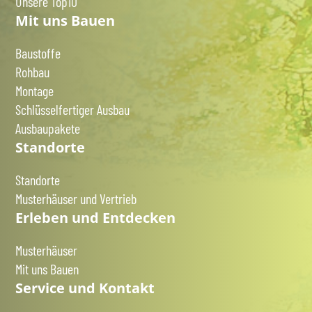
Unsere Top10
Mit uns Bauen
Baustoffe
Rohbau
Montage
Schlüsselfertiger Ausbau
Ausbaupakete
Standorte
Standorte
Musterhäuser und Vertrieb
Erleben und Entdecken
Musterhäuser
Mit uns Bauen
Service und Kontakt