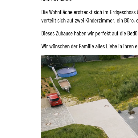
Die Wohnfläche erstreckt sich im Erdgeschoss
verteilt sich auf zwei Kinderzimmer, ein Büro,
Dieses Zuhause haben wir perfekt auf die Bedü
Wir wünschen der Familie alles Liebe in ihren