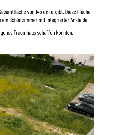
esamtfläche von 145 qm ergibt. Diese Fläche
 ein Schlafzimmer mit integrierter Ankleide.
 eigenes Traumhaus schaffen konnten.