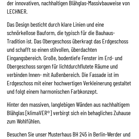
der innovativen, nachhaltigen Blähglas-Massivbauweise von
LECHNER.
Das Design besticht durch klare Linien und eine
schnörkellose Bauform, die typisch für die Bauhaus-
Tradition ist. Das Obergeschoss überkragt das Erdgeschoss
und schafft so einen stilvollen, überdachten
Eingangsbereich. Große, bodentiefe Fenster im Erd- und
Obergeschoss sorgen für lichtdurchflutete Räume und
verbinden Innen- mit Außenbereich. Die Fassade ist im
Erdgeschoss mit einer hochwertigen Verkleinerung gestaltet
und folgt einem harmonischen Farbkonzept.
Hinter den massiven, langlebigen Wänden aus nachhaltigem
Blähglas [klimaVER®] verbirgt sich ein behagliches Zuhause
zum Wohlfühlen.
Besuchen Sie unser Musterhaus BH 245 in Berlin-Werder und