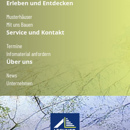
Erleben und Entdecken
Musterhäuser
Mit uns Bauen
Service und Kontakt
Termine
Infomaterial anfordern
Über uns
News
Unternehmen