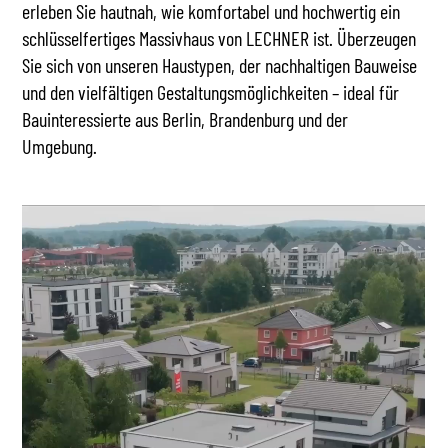
erleben Sie hautnah, wie komfortabel und hochwertig ein
schlüsselfertiges Massivhaus von LECHNER ist. Überzeugen
Sie sich von unseren Haustypen, der nachhaltigen Bauweise
und den vielfältigen Gestaltungsmöglichkeiten – ideal für
Bauinteressierte aus Berlin, Brandenburg und der
Umgebung.