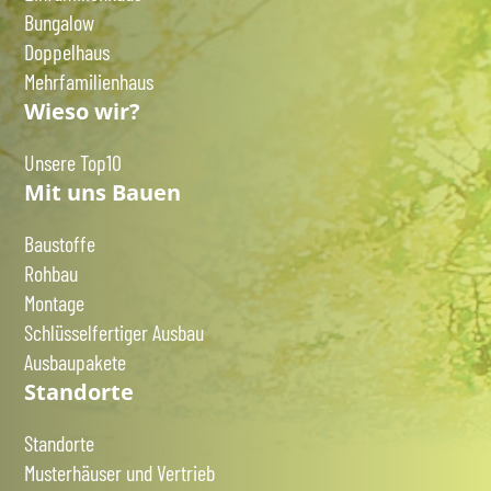
Bungalow
Doppelhaus
Mehrfamilienhaus
Wieso wir?
Unsere Top10
Mit uns Bauen
Baustoffe
Rohbau
Montage
Schlüsselfertiger Ausbau
Ausbaupakete
Standorte
Standorte
Musterhäuser und Vertrieb