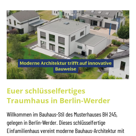
Euer schlüsselfertiges
Traumhaus in Berlin-Werder
Willkommen im Bauhaus-Stil des Musterhauses BH 245,
gelegen in Berlin-Werder. Dieses schlüsselfertige
Einfamilienhaus vereint moderne Bauhaus-Architektur mit