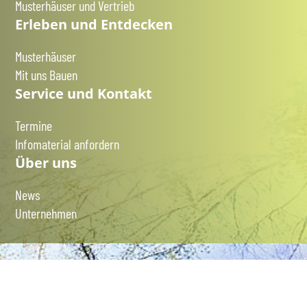
Musterhäuser und Vertrieb
Erleben und Entdecken
Musterhäuser
Mit uns Bauen
Service und Kontakt
Termine
Infomaterial anfordern
Über uns
News
Unternehmen