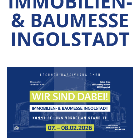
IMMOBILIEN-
& BAUMESSE
INGOLSTADT