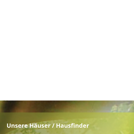
Unsere Häuser / Hausfinder