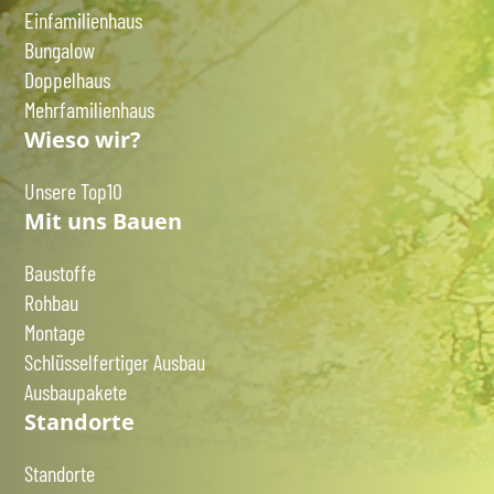
Einfamilienhaus
Bungalow
Doppelhaus
Mehrfamilienhaus
Wieso wir?
Unsere Top10
Mit uns Bauen
Baustoffe
Rohbau
Montage
Schlüsselfertiger Ausbau
Ausbaupakete
Standorte
Standorte