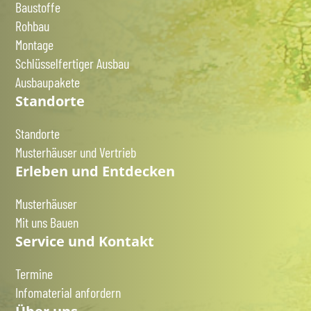
Baustoffe
Rohbau
Montage
Schlüsselfertiger Ausbau
Ausbaupakete
Standorte
Standorte
Musterhäuser und Vertrieb
Erleben und Entdecken
Musterhäuser
Mit uns Bauen
Service und Kontakt
Termine
Infomaterial anfordern