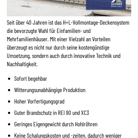
Seit über 40 Jahren ist das H+L-Vollmontage-Deckensystem
die bevorzugte Wahl für Einfamilien- und
Mehrfamilienhäuser. Mit einer Vielzahl an Vorteilen
überzeugt es nicht nur durch seine kostengünstige
Umsetzung, sondern auch durch innovative Technik und
Nachhaltigkeit.
Sofort begehbar
Witterungsunabhängige Produktion
Hoher Vorfertigungsgrad
Guter Brandschutz in REI 90 und XC3
Geringes Eigengewicht durch Hohlröhren
Keine Schalungskosten und -zeiten, dadurch weniger