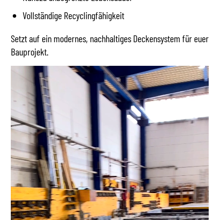
Vollständige Recyclingfähigkeit
Setzt auf ein modernes, nachhaltiges Deckensystem für euer
Bauprojekt.