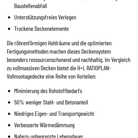
Baustellenabfall
Unterstützungsfreies Verlegen
Trockene Deckenelemente
Die röhrenförmigen Hohlräume und die optimierten
Fertigungsmethoden machen dieses Deckensystem
besonders ressourcenschonend und nachhaltig. Im Vergleich
zu vollmassiven Decken bietet die H+L RATIOPLAN-
Vollmontagedecke eine Reihe von Vorteilen:
Minimierung des Rohstoffbedarfs
50% weniger Stahl- und Betonanteil
Niedriges Eigen- und Transportgewicht
Verbesserte Wärmedämmung
Nahezu unbegrenzte Lebensdauer