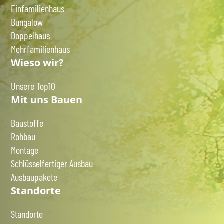
Einfamilienhaus
Bungalow
Doppelhaus
Mehrfamilienhaus
Wieso wir?
Unsere Top10
Mit uns Bauen
Baustoffe
Rohbau
Montage
Schlüsselfertiger Ausbau
Ausbaupakete
Standorte
Standorte