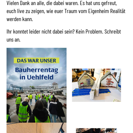
Vielen Dank an alle, die dabei waren. Es hat uns gefreut,
euch live zu zeigen, wie euer Traum vom Eigenheim Realität
werden kann.
Ihr konntet leider nicht dabei sein? Kein Problem. Schreibt
uns an.