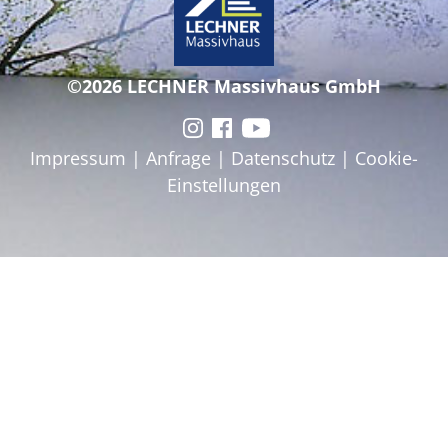
©2026 LECHNER Massivhaus GmbH
Impressum
|
Anfrage
|
Datenschutz
|
Cookie-
Einstellungen