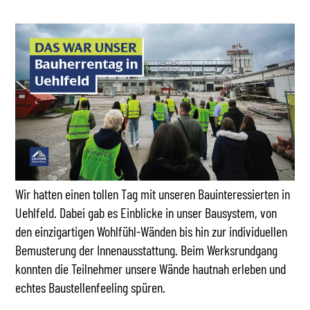
Wir hatten einen tollen Tag mit unseren Bauinteressierten in
Uehlfeld. Dabei gab es Einblicke in unser Bausystem, von
den einzigartigen Wohlfühl-Wänden bis hin zur individuellen
Bemusterung der Innenausstattung. Beim Werksrundgang
konnten die Teilnehmer unsere Wände hautnah erleben und
echtes Baustellenfeeling spüren.