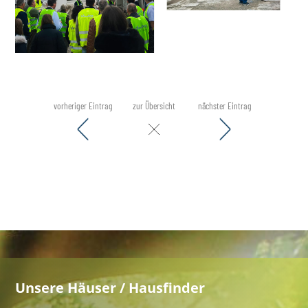
vorheriger Eintrag
zur Übersicht
nächster Eintrag
Unsere Häuser / Hausfinder