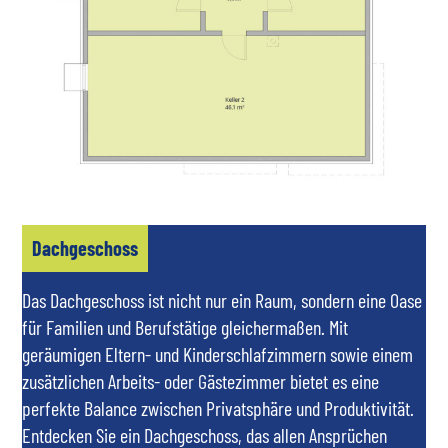
Dachgeschoss
Das Dachgeschoss ist nicht nur ein Raum, sondern eine Oase
für Familien und Berufstätige gleichermaßen. Mit
geräumigen Eltern- und Kinderschlafzimmern sowie einem
zusätzlichen Arbeits- oder Gästezimmer bietet es eine
perfekte Balance zwischen Privatsphäre und Produktivität.
Entdecken Sie ein Dachgeschoss, das allen Ansprüchen