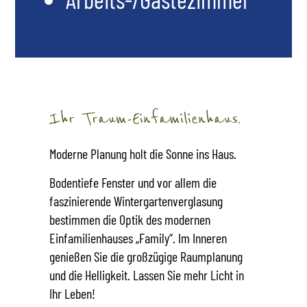
Ihr Traum-Einfamilienhaus.
Moderne Planung holt die Sonne ins Haus.
Bodentiefe Fenster und vor allem die
faszinierende Wintergartenverglasung
bestimmen die Optik des modernen
Einfamilienhauses „Family“. Im Inneren
genießen Sie die großzügige Raumplanung
und die Helligkeit. Lassen Sie mehr Licht in
Ihr Leben!