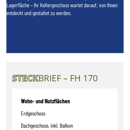
Lagerfläche – Ihr Kellergeschoss wartet darauf, von Ihnen
entdeckt und gestaltet zu werden.
STECK
BRIEF – FH 170
Wohn- und Nutzflächen
Erdgeschoss
Dachgeschoss, inkl. Balkon