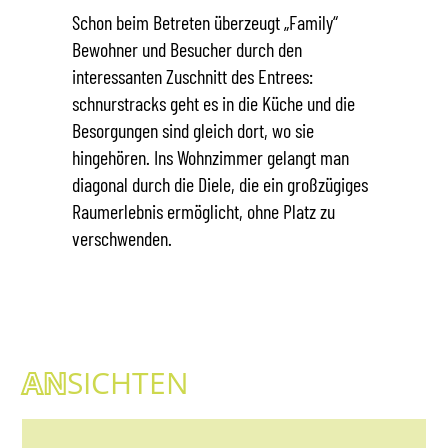
Schon beim Betreten überzeugt „Family“
Bewohner und Besucher durch den
interessanten Zuschnitt des Entrees:
schnurstracks geht es in die Küche und die
Besorgungen sind gleich dort, wo sie
hingehören. Ins Wohnzimmer gelangt man
diagonal durch die Diele, die ein großzügiges
Raumerlebnis ermöglicht, ohne Platz zu
verschwenden.
AN
SICHTEN