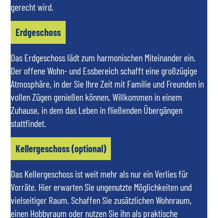
gerecht wird.
Erdgeschoss
Das Erdgeschoss lädt zum harmonischen Miteinander ein.
Der offene Wohn- und Essbereich schafft eine großzügige
Atmosphäre, in der Sie Ihre Zeit mit Familie und Freunden in
vollen Zügen genießen können. Willkommen in einem
Zuhause, in dem das Leben in fließenden Übergängen
stattfindet.
Kellergeschoss (optional)
Das Kellergeschoss ist weit mehr als nur ein Verlies für
Vorräte. Hier erwarten Sie ungenutzte Möglichkeiten und
vielseitiger Raum. Schaffen Sie zusätzlichen Wohnraum,
einen Hobbyraum oder nutzen Sie ihn als praktische