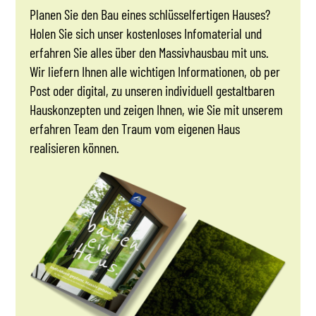
Planen Sie den Bau eines schlüsselfertigen Hauses?
Holen Sie sich unser kostenloses Infomaterial und
erfahren Sie alles über den Massivhausbau mit uns.
Wir liefern Ihnen alle wichtigen Informationen, ob per
Post oder digital, zu unseren individuell gestaltbaren
Hauskonzepten und zeigen Ihnen, wie Sie mit unserem
erfahren Team den Traum vom eigenen Haus
realisieren können.